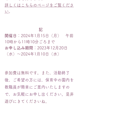
詳しくはこちらのページをご覧くださ
い
。
記
開催日
：2024年1月15日（月）　午前
10
時から11時10分ごろまで
お申し込み期間
：2023年
12月20日
（水）〜2024年1月10日（水）
参加費は無料です。また、
活動終了
後、ご希望の方には、保育中の園内を
教職員が簡単にご案内いたしますの
で、お気軽にお申し出ください。
是非
遊びにきてくださいね。