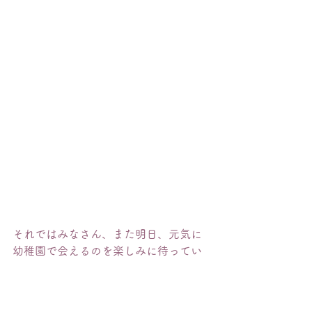
それではみなさん、また明日、元気に
幼稚園で会えるのを楽しみに待ってい
るよ。