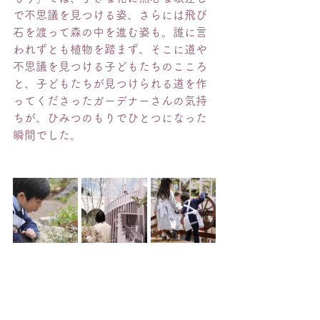
で不思議を見つける姿、さらには飛び
石を渡って森の中を進む姿も。誰に言
われずとも植物を踏まず、そこに道や
不思議を見つける子どもたちのこころ
と、子どもたちが見つけられる道を作
ってくださったガーデナーさんの気持
ちが、ひみつのもりでひとつになった
瞬間でした。