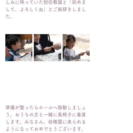
しみに待っていた担任教諭と「初めま
して、よろしくね」とご挨拶をしまし
た。
準備が整ったらホールへ移動しましょ
う。おうちの方と一緒に長椅子に着席
します。みなさん、幼稚園に来られる
ようになっておめでとうございます。