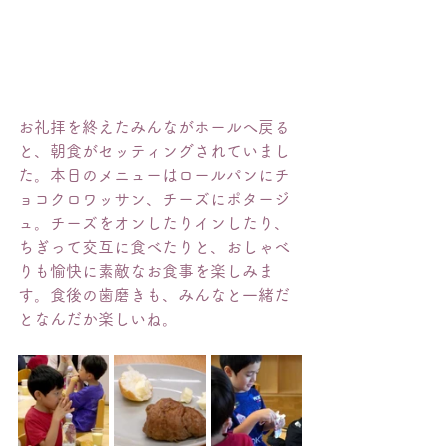
お礼拝を終えたみんながホールへ戻る
と、朝食がセッティングされていまし
た。本日のメニューはロールパンにチ
ョコクロワッサン、チーズにポタージ
ュ。チーズをオンしたりインしたり、
ちぎって交互に食べたりと、おしゃべ
りも愉快に素敵なお食事を楽しみま
す。食後の歯磨きも、みんなと一緒だ
となんだか楽しいね。