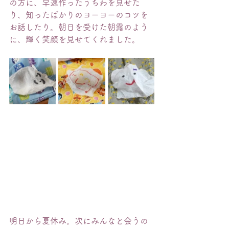
の方に、早速作ったうちわを見せた
り、知ったばかりのヨーヨーのコツを
お話したり。朝日を受けた朝露のよう
に、輝く笑顔を見せてくれました。
明日から夏休み。次にみんなと会うの