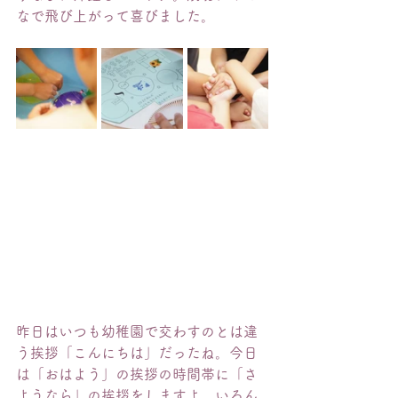
なで飛び上がって喜びました。
昨日はいつも幼稚園で交わすのとは違
う挨拶「こんにちは」だったね。今日
は「おはよう」の挨拶の時間帯に「さ
ようなら」の挨拶をしますよ。いろん