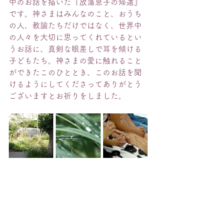
中のお話を描いた『放蕩息子の帰還』
です。神さまはみんなのこと、おうち
の人、教諭たちだけではなく、世界中
の人々を大切に思ってくれているとい
うお話に、真剣な眼差しで耳を傾ける
子どもたち。神さまの愛に触れること
ができたこのひととき、このお話を聞
けるようにしてくださってありがとう
ございますとお祈りをしました。