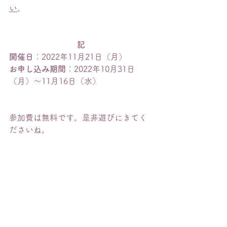
い
。
記
開催日
：2022年11月21日（月）
お申し込み期間
：2022年10月31日
（月）〜11月16日（水）
参加費は無料です。是非遊びにきてく
ださいね。