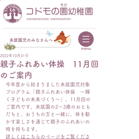
未就園児のみなさんへ
menu
2022年10月31日
親子ふれあい体操 11月回
のご案内
今年度から始まりました未就園児対象
プログラム「親子ふれあい体操　〜輝
く子どもの未来づくり〜」、11月回の
ご案内です。未就園の2〜3歳のおとも
だちと、おうちの方と一緒に、体を動
かす楽しさを通じて親子のふれあいの
時を持ちます。
詳しくはこちらのページをご覧くださ