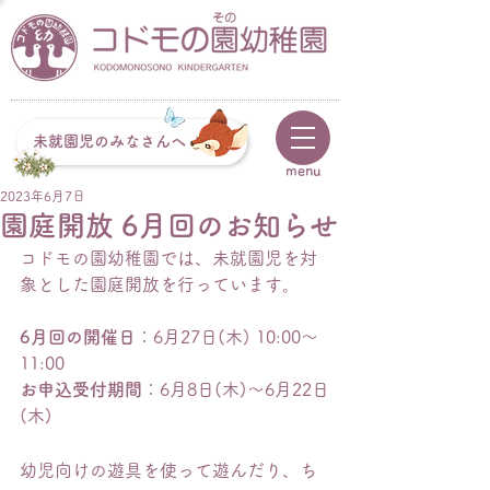
未就園児のみなさんへ
menu
2023年6月7日
園庭開放 6月回のお知らせ
コドモの園幼稚園では、未就園児を対
象とした園庭開放を行っています。
6月回の開催日
：6月27日(木) 10:00〜
11:00
お申込受付期間
：6月8日(木)〜6月22日
(木)
幼児向けの遊具を使って遊んだり、ち