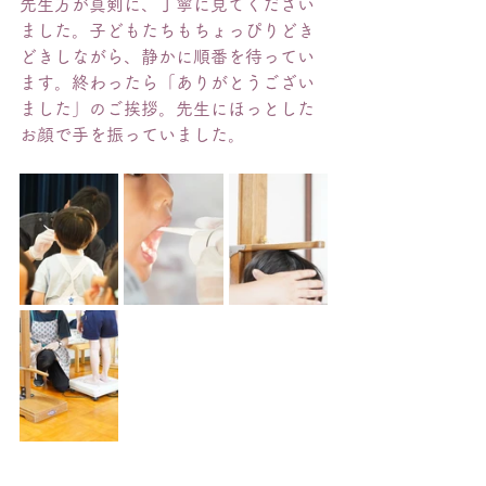
先生方が真剣に、丁寧に見てください
ました。子どもたちもちょっぴりどき
どきしながら、静かに順番を待ってい
ます。終わったら「ありがとうござい
ました」のご挨拶。先生にほっとした
お顔で手を振っていました。