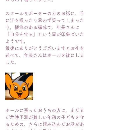
スクールサポーターの方のお話に、手
に汗を握ったり思わず笑ってしまった
り。緩急のある構成で、年長さんに
「自分を守る」という事が印象づいた
ようです。
最後にありがとうございますとお礼を
述べて、年長さんはホールを後にしま
した。
ホールに残ったおうちの方に、まだま
だ危険予測が難しい年齢の子どもを守
るための、さらに踏み込んだお話があ