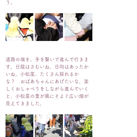
う。
道路の端を、手を繋いで進んで行きま
す。日陰はさむいね。日向はあったか
いね。小松菜、たくさん採れるか
な？　おばあちゃんにあげたいな。楽
しくおしゃべりをしながら進んでいく
と、小松菜の葉が風にそよぐ広い畑が
見えてきました。