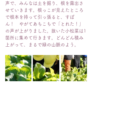
声で、みんなは土を掘り、根を露出さ
せていきます。根っこが見えたところ
で根本を持って引っ張ると、すぽ
ん！　やがてあちこちで「とれた！」
の声が上がりました。抜いた小松菜は1
箇所に集めて行きます。どんどん積み
上がって、まるで緑の山脈のよう。