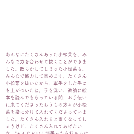
あんなにたくさんあった小松菜を、み
んなで力を合わせて抜くことができま
した。散らかしてしまった小松菜も、
みんなで協力して集めます。たくさん
小松菜を抜いたから、軍手をした手に
も土がついたね。手を洗い、教諭に絵
本を読んでもらっている間、お手伝い
に来てくださったおうちの方々が小松
菜を袋に分けて入れてくださっていま
した。たくさん入れると重くなってし
まうけど、たくさん入れてあげたい
な。”みんなが少し頑張ったら持ち歩け