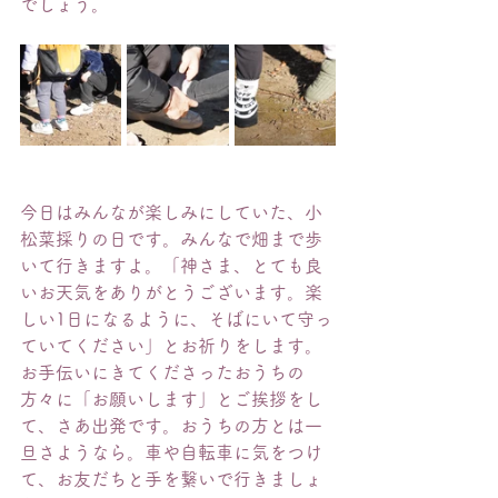
でしょう。
今日はみんなが楽しみにしていた、小
松菜採りの日です。みんなで畑まで歩
いて行きますよ。「神さま、とても良
いお天気をありがとうございます。楽
しい1日になるように、そばにいて守っ
ていてください」とお祈りをします。
お手伝いにきてくださったおうちの
方々に「お願いします」とご挨拶をし
て、さあ出発です。おうちの方とは一
旦さようなら。車や自転車に気をつけ
て、お友だちと手を繋いで行きましょ