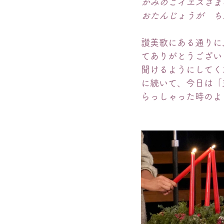
かみのこイエスさま
おたんじょうが　ち
讃美歌にある通りに
てありがとうござい
聞けるようにしてく
に続いて、今日は「
らっしゃった時のよ