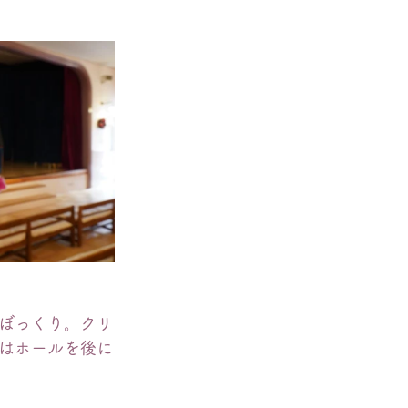
ぼっくり。クリ
はホールを後に