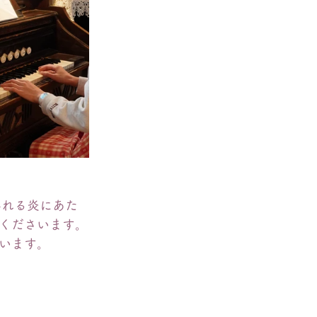
揺れる炎にあた
くださいます。
います。