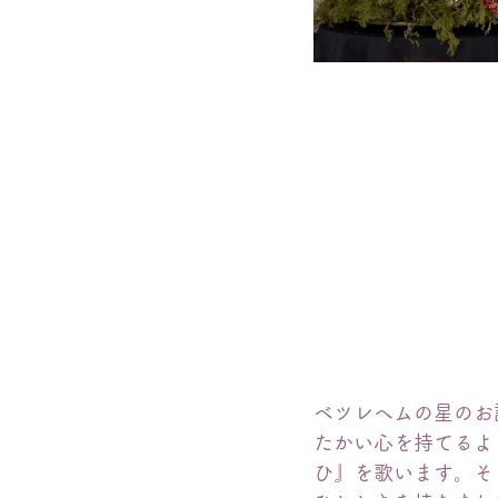
ベツレヘムの星のお
たかい心を持てるよ
ひ』を歌います。そ