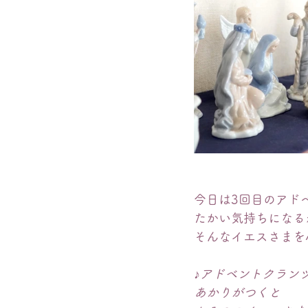
今日は3回目のアド
たかい気持ちになる
そんなイエスさまを
♪アドベントクラン
あかりがつくと