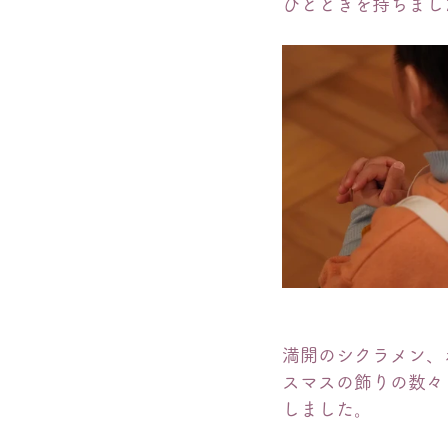
ひとときを持ちまし
満開のシクラメン、
スマスの飾りの数々
しました。